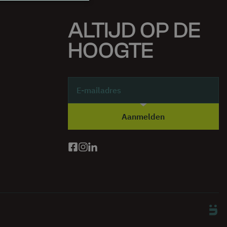
ALTIJD OP DE
HOOGTE
Aanmelden