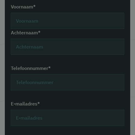
Voornaam*
Achternaam*
Telefoonnummer*
E-mailadres*