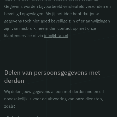
Gegevens worden bijvoorbeeld versleuteld verzonden en
beveiligd opgeslagen. Als jij het idee hebt dat jouw
gegevens toch niet goed beveiligd zijn of er aanwijzingen
zijn van misbruik, neem dan contact op met onze
klantenservice of via
info@titan.nl
Delen van persoonsgegevens met
derden
Wij delen jouw gegevens alleen met derden indien dit
noodzakelijk is voor de uitvoering van onze diensten,
zoals: