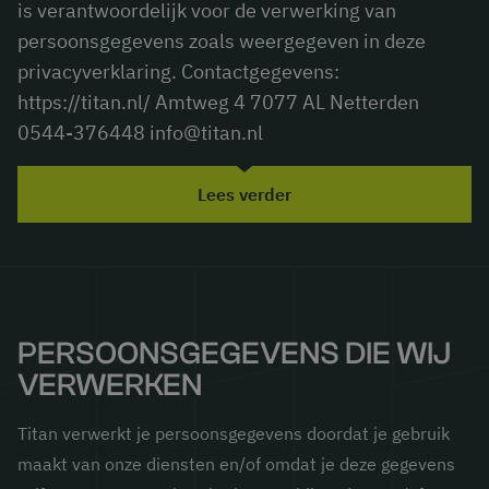
is verantwoordelijk voor de verwerking van
persoonsgegevens zoals weergegeven in deze
privacyverklaring. Contactgegevens:
https://titan.nl/ Amtweg 4 7077 AL Netterden
0544-376448 info@titan.nl
Lees verder
PERSOONSGEGEVENS DIE WIJ
VERWERKEN
Titan verwerkt je persoonsgegevens doordat je gebruik
maakt van onze diensten en/of omdat je deze gegevens