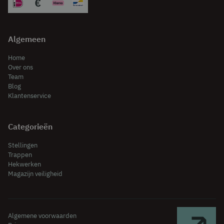
Algemeen
Home
Over ons
Team
Blog
Klantenservice
Categorieën
Stellingen
Trappen
Hekwerken
Magazijn veiligheid
Algemene voorwaarden