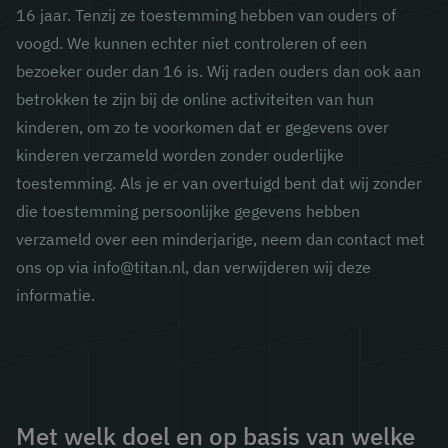
16 jaar. Tenzij ze toestemming hebben van ouders of
voogd. We kunnen echter niet controleren of een
bezoeker ouder dan 16 is. Wij raden ouders dan ook aan
betrokken te zijn bij de online activiteiten van hun
kinderen, om zo te voorkomen dat er gegevens over
kinderen verzameld worden zonder ouderlijke
toestemming. Als je er van overtuigd bent dat wij zonder
die toestemming persoonlijke gegevens hebben
verzameld over een minderjarige, neem dan contact met
ons op via info@titan.nl, dan verwijderen wij deze
informatie.
Met welk doel en op basis van welke