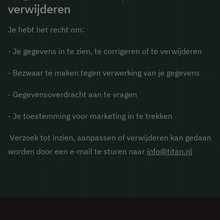
verwijderen
Je hebt het recht om:
- Je gegevens in te zien, te corrigeren of te verwijderen
- Bezwaar te maken tegen verwerking van je gegevens
- Gegevensoverdracht aan te vragen
- Je toestemming voor marketing in te trekken
Verzoek tot inzien, aanpassen of verwijderen kan gedaan
worden door een e-mail te sturen naar
info@titan.nl