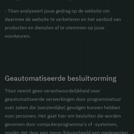
- Titan analyseert jouw gedrag op de website om
daarmee de website te verbeteren en het aanbod van
producten en diensten af te stemmen op jouw
voorkeuren.
Geautomatiseerde besluitvorming
Titan neemt geen verantwoordelijkheid voor
geautomatiseerde verwerkingen door programmatuur
over zaken die (aanzienlijke) gevolgen kunnen hebben
voor personen. Het gaat hier om besluiten die worden
genomen door computerprogramma's of -systemen,
zonder dat daar een mens (bijvoorbeeld een medewerker