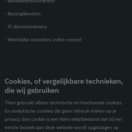
- Betaaldienstverleners
- Bezorgdiensten
- IT-dienstverleners
- Wettelijke instanties indien vereist
Cookies, of vergelijkbare technieken,
die wij gebruiken
Titan gebruikt alleen technische en functionele cookies.
En analytische cookies die geen inbreuk maken op je
privacy. Een cookie is een klein tekstbestand dat bij het
eerste bezoek aan deze website wordt opgeslagen op