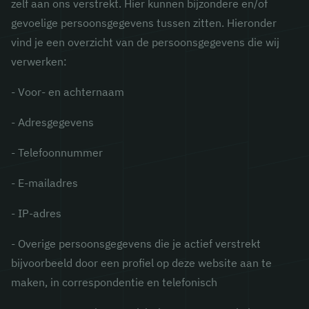
zelf aan ons verstrekt. Hier kunnen bijzondere en/of
gevoelige persoonsgegevens tussen zitten. Hieronder
vind je een overzicht van de persoonsgegevens die wij
verwerken:
- Voor- en achternaam
- Adresgegevens
- Telefoonnummer
- E-mailadres
- IP-adres
- Overige persoonsgegevens die je actief verstrekt
bijvoorbeeld door een profiel op deze website aan te
maken, in correspondentie en telefonisch