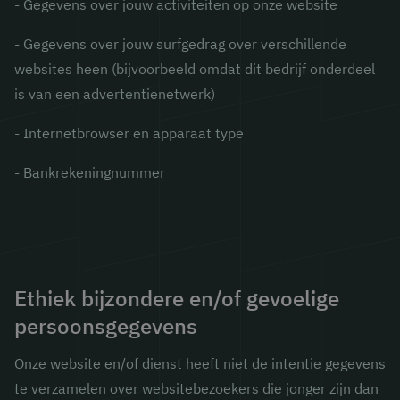
- Gegevens over jouw activiteiten op onze website
- Gegevens over jouw surfgedrag over verschillende
websites heen (bijvoorbeeld omdat dit bedrijf onderdeel
is van een advertentienetwerk)
- Internetbrowser en apparaat type
- Bankrekeningnummer
Ethiek bijzondere en/of gevoelige
persoonsgegevens
Onze website en/of dienst heeft niet de intentie gegevens
te verzamelen over websitebezoekers die jonger zijn dan