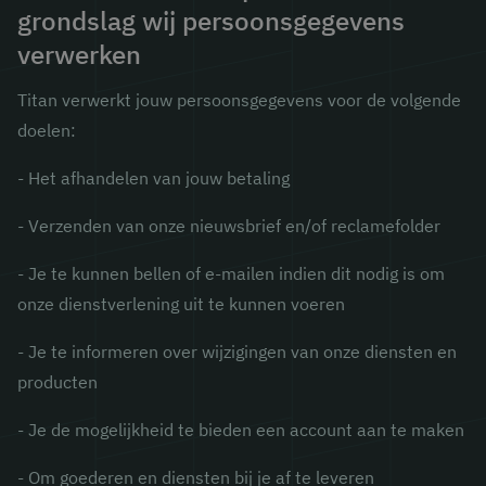
grondslag wij persoonsgegevens
verwerken
Titan verwerkt jouw persoonsgegevens voor de volgende
doelen:
- Het afhandelen van jouw betaling
- Verzenden van onze nieuwsbrief en/of reclamefolder
- Je te kunnen bellen of e-mailen indien dit nodig is om
onze dienstverlening uit te kunnen voeren
- Je te informeren over wijzigingen van onze diensten en
producten
- Je de mogelijkheid te bieden een account aan te maken
- Om goederen en diensten bij je af te leveren