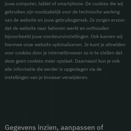
jouw computer, tablet of smartphone. De cookies die wij
gebruiken zijn noodzakelijk voor de technische werking
van de website en jouw gebruiksgemak. Ze zorgen ervoor
dat de website naar behoren werkt en onthouden
bijvoorbeeld jouw voorkeursinstellingen. Ook kunnen wij
hiermee onze website optimaliseren. Je kunt je afmelden
voor cookies door je internetbrowser zo in te stellen dat
deze geen cookies meer opslaat. Daarnaast kun je ook
alle informatie die eerder is opgeslagen via de
instellingen van je browser verwijderen.
Gegevens inzien, aanpassen of