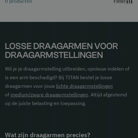
0
producten
Filter
LOSSE DRAAGARMEN VOOR
DRAAGARMSTELLINGEN
Wil je je draagarmstelling uitbreiden, opnieuw indelen of
is een arm beschadigd? Bij TITAN bestel je losse
draagarmen voor jouw
lichte draagarmstellingen
of
medium/zware draagarmstellingen
. Altijd afgestemd
op de juiste belasting en toepassing.
Wat zijn draagarmen precies?