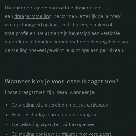
Draagarmen zijn de horizontale dragers van
een
draagarmstelling
. Ze vormen letterlijk de ‘armen’
waar je langgoed op legt, zoals buizen, planken of
staalprofielen. De armen zijn bevestigd aan verticale
staanders en bepalen samen met de belastingklasse van
de stelling hoeveel gewicht je kunt opslaan per niveau.
Wanneer kies je voor losse draagarmen?
Losse draagarmen zijn ideaal wanneer je:
Je stelling wilt uitbreiden met extra niveaus
Een beschadigde arm moet vervangen
De belastingcapaciteit wilt aanpassen
Je stelling opnieuw configureert of verplaatst