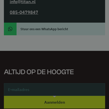
info@titan.nl
085-0479847
Stuur ons een WhatsApp bericht
ALTIJD OP DE HOOGTE
Aanmelden