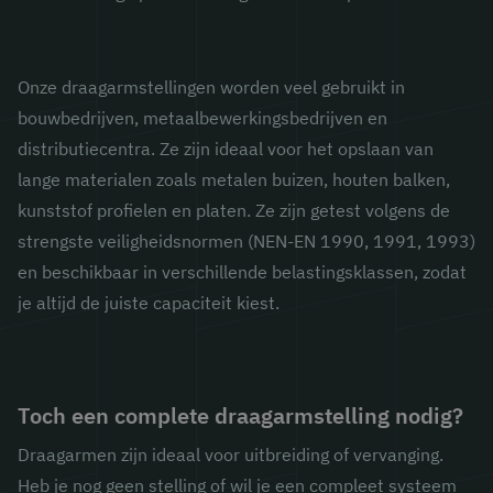
Onze draagarmstellingen worden veel gebruikt in
bouwbedrijven, metaalbewerkingsbedrijven en
distributiecentra. Ze zijn ideaal voor het opslaan van
lange materialen zoals metalen buizen, houten balken,
kunststof profielen en platen. Ze zijn getest volgens de
strengste veiligheidsnormen (NEN-EN 1990, 1991, 1993)
en beschikbaar in verschillende belastingsklassen, zodat
je altijd de juiste capaciteit kiest.
Toch een complete draagarmstelling nodig?
Draagarmen zijn ideaal voor uitbreiding of vervanging.
Heb je nog geen stelling of wil je een compleet systeem