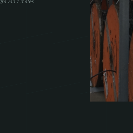
gte van 7 meter.