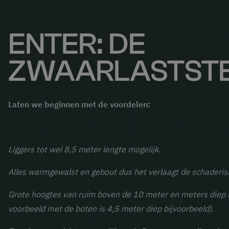
ENTER: DE
ZWAARLASTSTE
Laten we beginnen met de voordelen:
Liggers tot wel 8,5 meter lengte mogelijk.
Alles warmgewalst en gebout dus het verlaagt de schaderisic
Grote hoogtes van ruim boven de 10 meter en meters diep 
voorbeeld met de boten is 4,5 meter diep bijvoorbeeld).