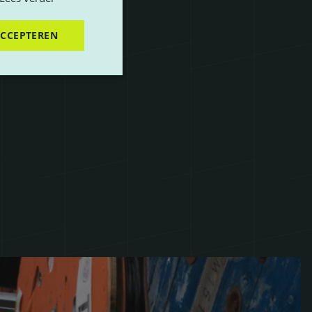
ACCEPTEREN