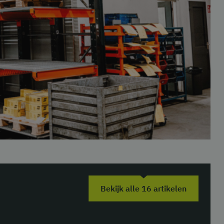
Bekijk alle 16 artikelen