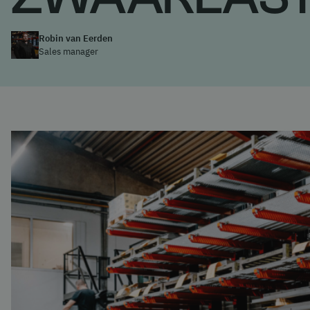
Robin van Eerden
Sales manager