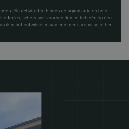
merciële activiteiten binnen de organisatie en help
aak offertes, schets wat voorbeelden en heb één op één
 ik in het ontwikkelen van een meerjarenvisie of ben