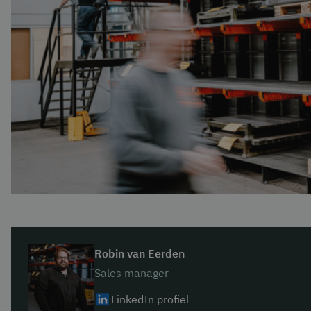
Robin van Eerden
Sales manager
LinkedIn profiel