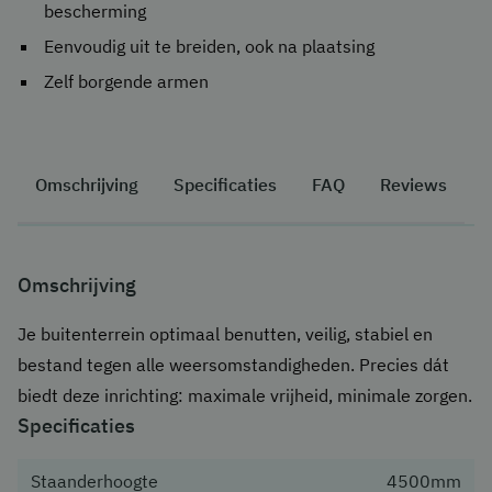
bescherming
Eenvoudig uit te breiden, ook na plaatsing
Zelf borgende armen
Omschrijving
Specificaties
FAQ
Reviews
Omschrijving
Je buitenterrein optimaal benutten, veilig, stabiel en
bestand tegen alle weersomstandigheden. Precies dát
biedt deze inrichting: maximale vrijheid, minimale zorgen.
Specificaties
Staanderhoogte
4500mm