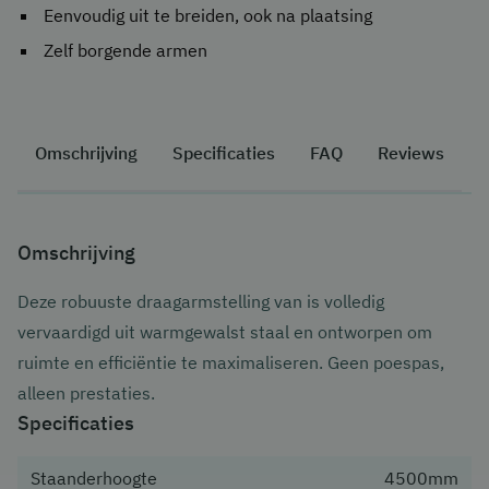
Eenvoudig uit te breiden, ook na plaatsing
Zelf borgende armen
Omschrijving
Specificaties
FAQ
Reviews
Omschrijving
Deze robuuste draagarmstelling van is volledig
vervaardigd uit warmgewalst staal en ontworpen om
ruimte en efficiëntie te maximaliseren. Geen poespas,
alleen prestaties.
Specificaties
Staanderhoogte
4500mm