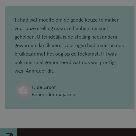
Ik had wat moeite om de goede keuze te maken
voor onze stelling maar ze hebben me snel
geholpen. Uiteindelijk is de stelling heel anders
geworden dan ik eerst voor ogen had maar nu ook
bruikbaar met het oog op de toekomst. Hij was
ook zeer snel gemonteerd wat ook wel prettig
was. Aanrader dit.
L. de Groot
Beheerder magazijn,