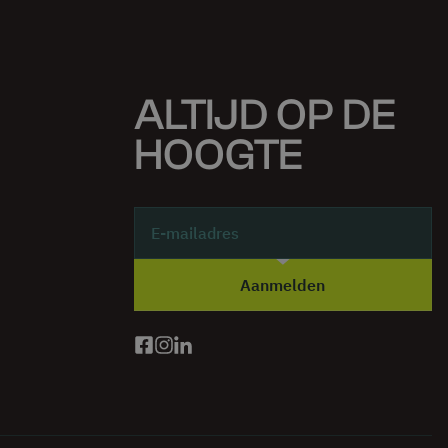
ALTIJD OP DE
HOOGTE
Aanmelden