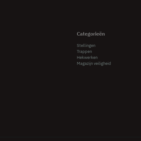
Categorieën
Stellingen
Trappen
Hekwerken
Magazijn veiligheid