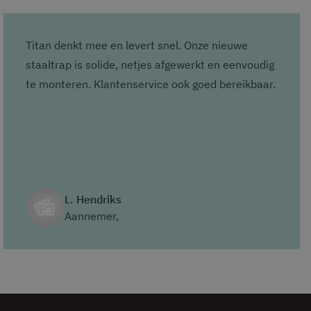
Titan denkt mee en levert snel. Onze nieuwe
staaltrap is solide, netjes afgewerkt en eenvoudig
te monteren. Klantenservice ook goed bereikbaar.
L. Hendriks
Aannemer,