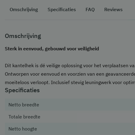
Omschrijving
Specificaties
FAQ
Reviews
Omschrijving
Sterk in eenvoud, gebouwd voor veiligheid
Dit kantelhek is dé veilige oplossing voor het verplaatsen v
Ontworpen voor eenvoud en voorzien van een geavanceerde
moeiteloos verloopt. Inclusief stevig leuningwerk voor opti
Specificaties
Netto breedte
Totale breedte
Netto hoogte