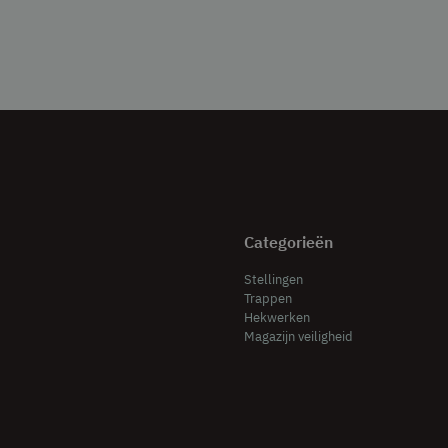
Categorieën
Stellingen
Trappen
Hekwerken
Magazijn veiligheid