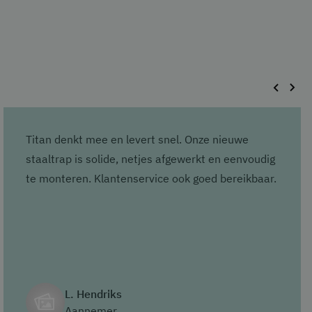
Titan denkt mee en levert snel. Onze nieuwe
staaltrap is solide, netjes afgewerkt en eenvoudig
te monteren. Klantenservice ook goed bereikbaar.
L. Hendriks
Aannemer,