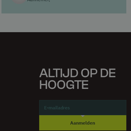
ALTIJD OP DE
HOOGTE
Aanmelden