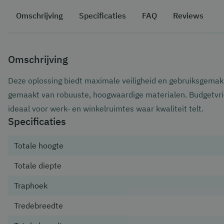
Omschrijving
Specificaties
FAQ
Reviews
Omschrijving
Deze oplossing biedt maximale veiligheid en gebruiksgemak
gemaakt van robuuste, hoogwaardige materialen. Budgetvrien
ideaal voor werk- en winkelruimtes waar kwaliteit telt.
Specificaties
Totale hoogte
Totale diepte
Traphoek
Tredebreedte